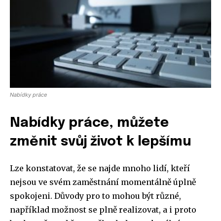
Nabídky práce
Nabídky práce, můžete
změnit svůj život k lepšímu
Lze konstatovat, že se najde mnoho lidí, kteří
nejsou ve svém zaměstnání momentálně úplně
spokojeni. Důvody pro to mohou být různé,
například možnost se plně realizovat, a i proto