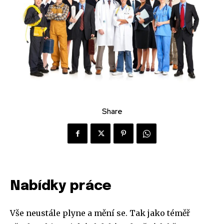
Share
Nabídky práce
Vše neustále plyne a mění se. Tak jako téměř