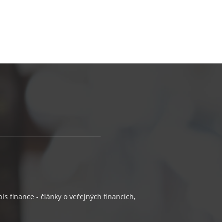
s finance - články o veřejných financích,