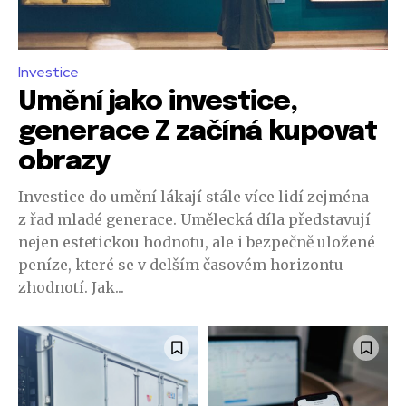
Investice
Umění jako investice,
generace Z začíná kupovat
obrazy
Investice do umění lákají stále více lidí zejména
z řad mladé generace. Umělecká díla představují
nejen estetickou hodnotu, ale i bezpečně uložené
peníze, které se v delším časovém horizontu
zhodnotí. Jak...