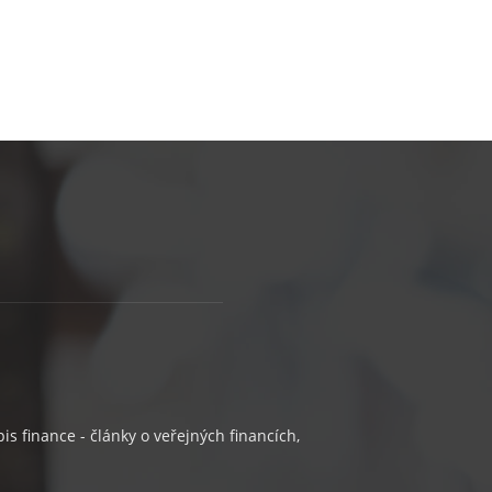
s finance - články o veřejných financích,