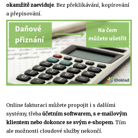
okamžitě zaeviduje
. Bez překlikávání, kopírování
a přepisování.
Online fakturaci můžete propojit i s dalšími
systémy, třeba
účetním softwarem, s e-mailovým
klientem nebo dokonce se svým e-shopem
. Tím
ale možnosti cloudové služby nekončí.