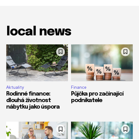
local news
Aktuality
Finance
Rodinné finance:
Půjčka pro začínající
dlouhá životnost
podnikatele
nábytku jako úspora