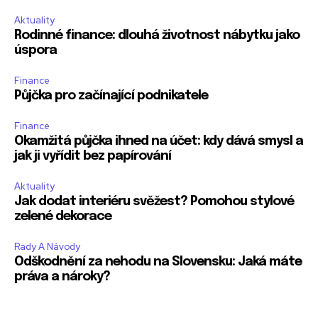
Aktuality
Rodinné finance: dlouhá životnost nábytku jako
úspora
Finance
Půjčka pro začínající podnikatele
Finance
Okamžitá půjčka ihned na účet: kdy dává smysl a
jak ji vyřídit bez papírování
Aktuality
Jak dodat interiéru svěžest? Pomohou stylové
zelené dekorace
Rady A Návody
Odškodnění za nehodu na Slovensku: Jaká máte
práva a nároky?