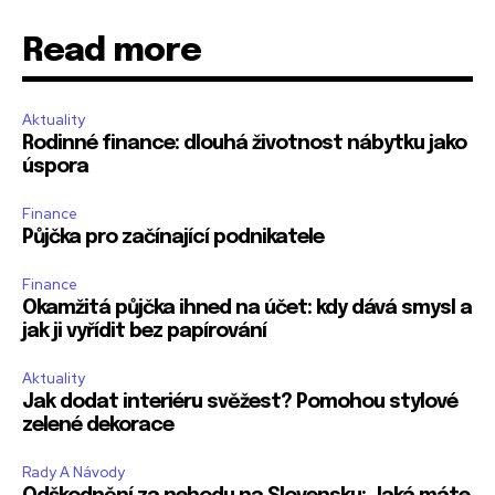
Read more
Aktuality
Rodinné finance: dlouhá životnost nábytku jako
úspora
Finance
Půjčka pro začínající podnikatele
Finance
Okamžitá půjčka ihned na účet: kdy dává smysl a
jak ji vyřídit bez papírování
Aktuality
Jak dodat interiéru svěžest? Pomohou stylové
zelené dekorace
Rady A Návody