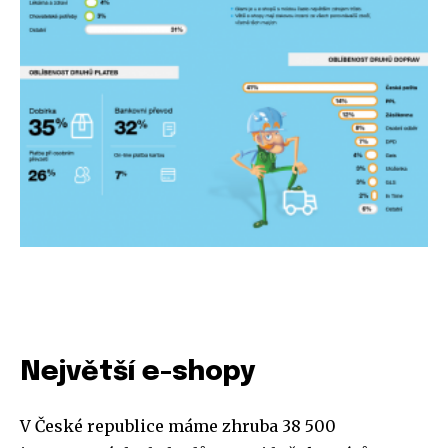
Největší e-shopy
V České republice máme zhruba 38 500