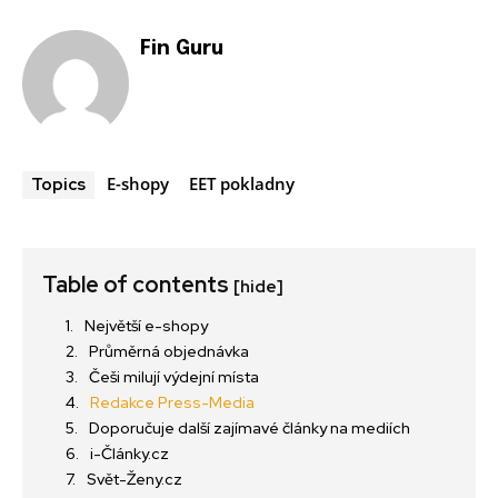
Fin Guru
E-shopy
EET pokladny
Topics
Table of contents
[hide]
Největší e-shopy
Průměrná objednávka
Češi milují výdejní místa
Redakce Press-Media
Doporučuje další zajímavé články na mediích
i-Články.cz
Svět-Ženy.cz