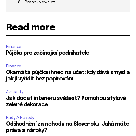
Press-News.cz
Read more
Finance
Půjčka pro začínající podnikatele
Finance
Okamžitá půjčka ihned na účet: kdy dává smysl a
jak ji vyřídit bez papírování
Aktuality
Jak dodat interiéru svěžest? Pomohou stylové
zelené dekorace
Rady A Návody
Odškodnění za nehodu na Slovensku: Jaká máte
práva a nároky?