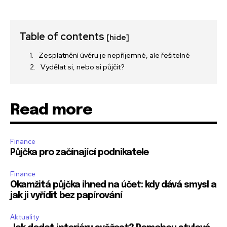
Table of contents
[hide]
Zesplatnění úvěru je nepříjemné, ale řešitelné
Vydělat si, nebo si půjčit?
Read more
Finance
Půjčka pro začínající podnikatele
Finance
Okamžitá půjčka ihned na účet: kdy dává smysl a
jak ji vyřídit bez papírování
Aktuality