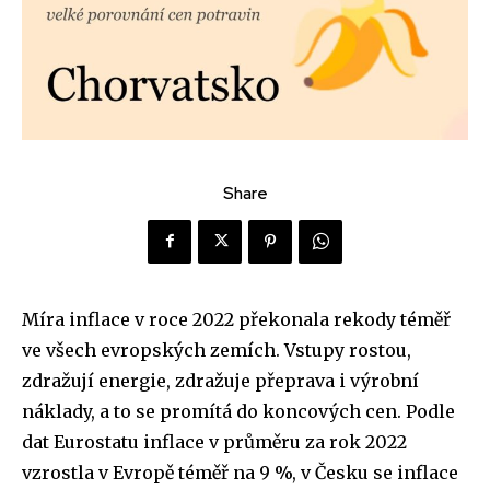
Share
Míra inflace v roce 2022 překonala rekody téměř
ve všech evropských zemích. Vstupy rostou,
zdražují energie, zdražuje přeprava i výrobní
náklady, a to se promítá do koncových cen. Podle
dat Eurostatu inflace v průměru za rok 2022
vzrostla v Evropě téměř na 9 %, v Česku se inflace