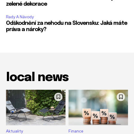
zelené dekorace
Rady A Návody
Odškodnění za nehodu na Slovensku: Jaká máte
práva a nároky?
local news
Aktuality
Finance