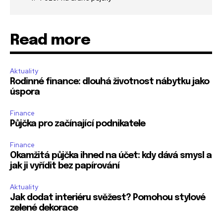
Read more
Aktuality
Rodinné finance: dlouhá životnost nábytku jako
úspora
Finance
Půjčka pro začínající podnikatele
Finance
Okamžitá půjčka ihned na účet: kdy dává smysl a
jak ji vyřídit bez papírování
Aktuality
Jak dodat interiéru svěžest? Pomohou stylové
zelené dekorace