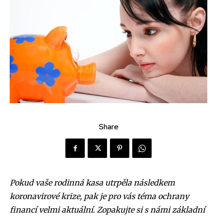
Share
Pokud vaše rodinná kasa utrpěla následkem
koronavirové krize, pak je pro vás téma ochrany
financí velmi aktuální. Zopakujte si s námi základní