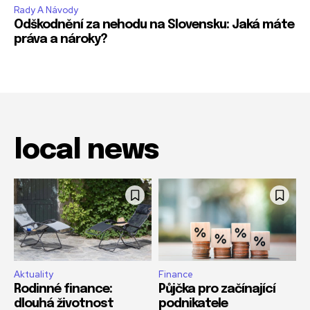
Rady A Návody
Odškodnění za nehodu na Slovensku: Jaká máte
práva a nároky?
local news
Aktuality
Finance
Rodinné finance:
Půjčka pro začínající
dlouhá životnost
podnikatele