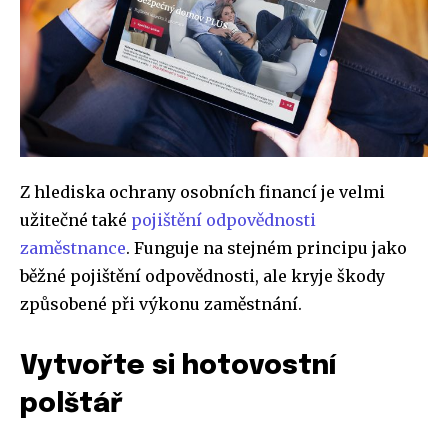
Z hlediska ochrany osobních financí je velmi
užitečné také
pojištění odpovědnosti
zaměstnance
. Funguje na stejném principu jako
běžné pojištění odpovědnosti, ale kryje škody
způsobené při výkonu zaměstnání.
Vytvořte si hotovostní
polštář