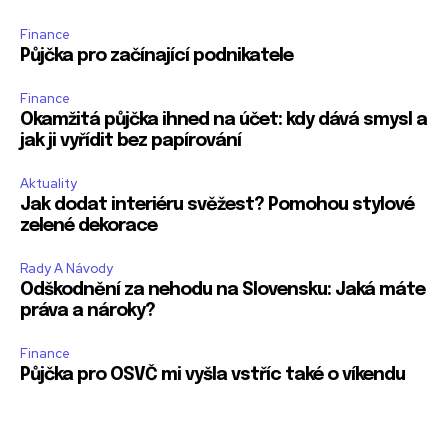
Finance
Půjčka pro začínající podnikatele
Finance
Okamžitá půjčka ihned na účet: kdy dává smysl a
jak ji vyřídit bez papírování
Aktuality
Jak dodat interiéru svěžest? Pomohou stylové
zelené dekorace
Rady A Návody
Odškodnění za nehodu na Slovensku: Jaká máte
práva a nároky?
Finance
Půjčka pro OSVČ mi vyšla vstříc také o víkendu