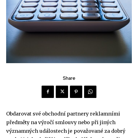
Share
Obdarovat své obchodní partnery reklamními
předměty na výročí smlouvy nebo při jiných
významných událostech je považované za dobrý