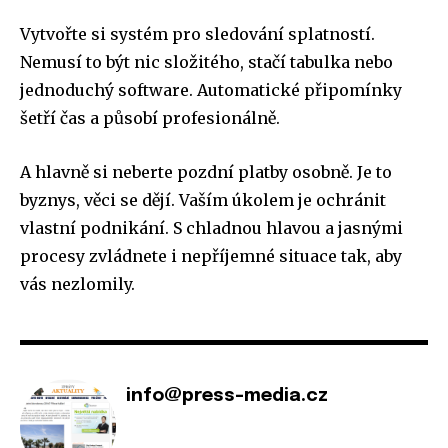
Vytvořte si systém pro sledování splatností.
Nemusí to být nic složitého, stačí tabulka nebo
jednoduchý software. Automatické připomínky
šetří čas a působí profesionálně.
A hlavně si neberte pozdní platby osobně. Je to
byznys, věci se dějí. Vaším úkolem je ochránit
vlastní podnikání. S chladnou hlavou a jasnými
procesy zvládnete i nepříjemné situace tak, aby
vás nezlomily.
info@press-media.cz