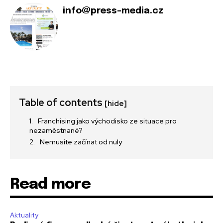
info@press-media.cz
Table of contents
[hide]
Franchising jako východisko ze situace pro
nezaměstnané?
Nemusíte začínat od nuly
Read more
Aktuality