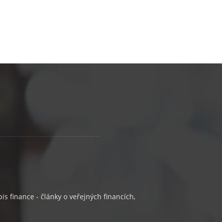
s finance - články o veřejných financích,