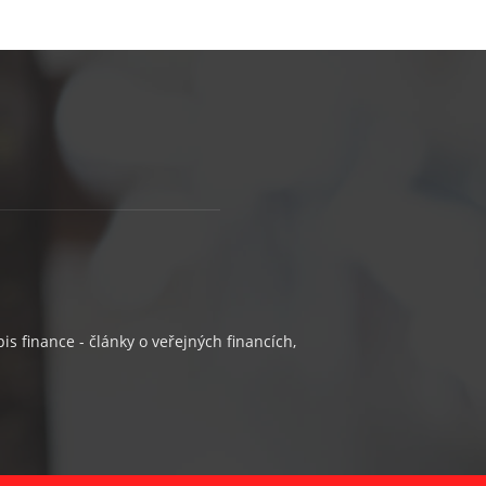
s finance - články o veřejných financích,