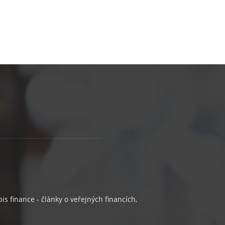
s finance - články o veřejných financích,