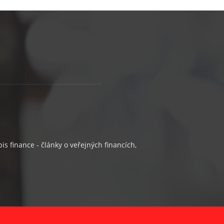
s finance - články o veřejných financích,