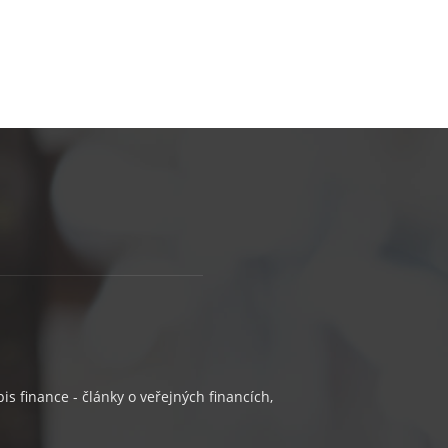
s finance - články o veřejných financích,