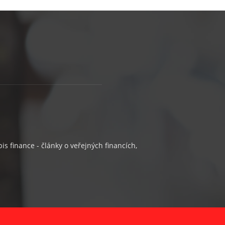
s finance - články o veřejných financích,