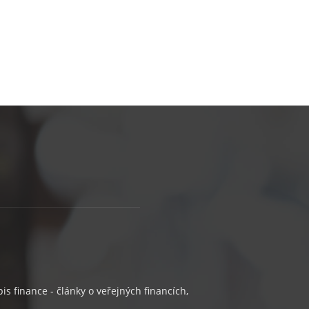
s finance - články o veřejných financích,