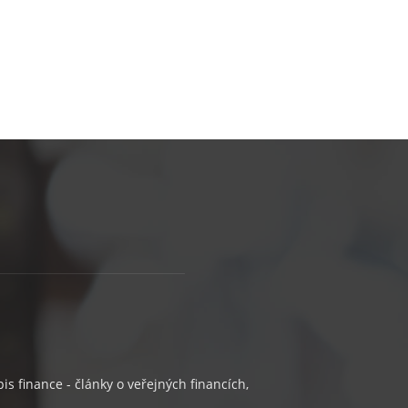
s finance - články o veřejných financích,